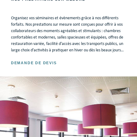
Organisez vos séminaires et évènements grâce à nos différents
forfaits. Nos prestations sur mesure sont conçues pour offrir à vos
collaborateurs des moments agréables et stimulants : chambres
confortables et modernes, salles spacieuses et équipées, offres de
restauration variée, facilité d’accès avec les transports publics, un
Site officiel
80
EUR
large choix d’activités à pratiquer en hiver ou dès les beaux jours…
MEILLEUR TARIF GARANTI
DEMANDE DE DEVIS
RÉSERVER